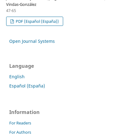
Vindas-González
47-65
PDF (Español (España))
Open Journal Systems
Language
English
Español (España)
Information
For Readers
For Authors