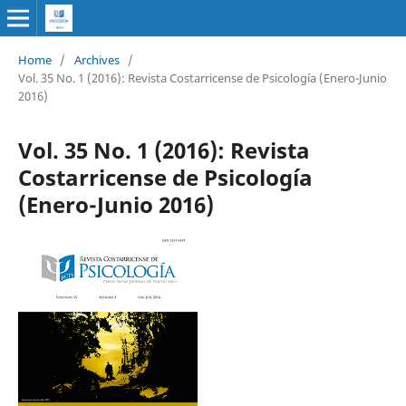
Home
/
Archives
/
Vol. 35 No. 1 (2016): Revista Costarricense de Psicología (Enero-Junio
2016)
Vol. 35 No. 1 (2016): Revista
Costarricense de Psicología
(Enero-Junio 2016)