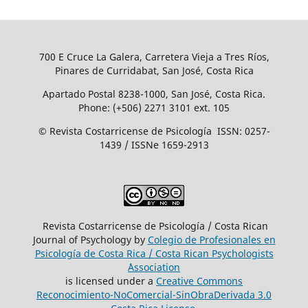
700 E Cruce La Galera, Carretera Vieja a Tres Ríos,
Pinares de Curridabat, San José, Costa Rica
Apartado Postal 8238-1000, San José, Costa Rica.
Phone: (+506) 2271 3101 ext. 105
© Revista Costarricense de Psicología ISSN: 0257-
1439 / ISSNe 1659-2913
Revista Costarricense de Psicología / Costa Rican
Journal of Psychology by
Colegio de Profesionales en
Psicología de Costa Rica / Costa Rican Psychologists
´Association
is licensed under a
Creative Commons
Reconocimiento-NoComercial-SinObraDerivada 3.0