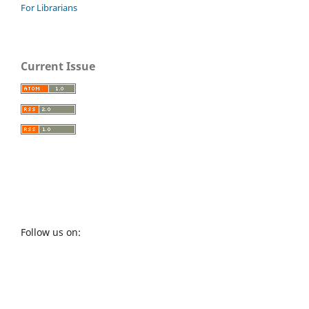
For Librarians
Current Issue
Follow us on: