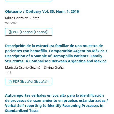
Obituario / Obituary Vol. 35, Num. 1, 2016
Mirta González-Suárez
xxi-xxiv
PDF (Español (España))
Descripción de la estructura familiar de una muestra de
pacientes con hemofilia. Comparación Argentina-México /
Description of a Sample of Hemophilia Patients’ Family
Structures: A Comparison Between Argentina and Mexico
Maricela Osorio-Guzmán, Silvina Graña
1-15
PDF (Español (España))
Autorreportes verbales en voz alta para la identificación
de procesos de razonamiento en pruebas estandarizadas /
Verbal Self-reporting to Identify Reasoning Processes in
Standardized Tests