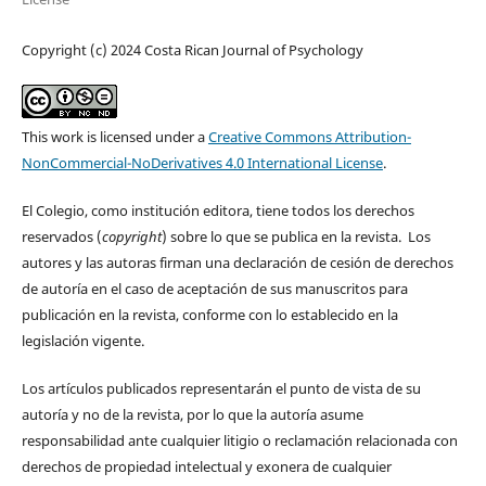
Copyright (c) 2024 Costa Rican Journal of Psychology
This work is licensed under a
Creative Commons Attribution-
NonCommercial-NoDerivatives 4.0 International License
.
El Colegio, como institución editora, tiene todos los derechos
reservados (
copyright
) sobre lo que se publica en la revista. Los
autores y las autoras firman una declaración de cesión de derechos
de autoría en el caso de aceptación de sus manuscritos para
publicación en la revista, conforme con lo establecido en la
legislación vigente.
Los artículos publicados representarán el punto de vista de su
autoría y no de la revista, por lo que la autoría asume
responsabilidad ante cualquier litigio o reclamación relacionada con
derechos de propiedad intelectual y exonera de cualquier