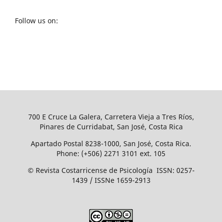
Follow us on:
700 E Cruce La Galera, Carretera Vieja a Tres Ríos,
Pinares de Curridabat, San José, Costa Rica
Apartado Postal 8238-1000, San José, Costa Rica.
Phone: (+506) 2271 3101 ext. 105
© Revista Costarricense de Psicología ISSN: 0257-
1439 / ISSNe 1659-2913