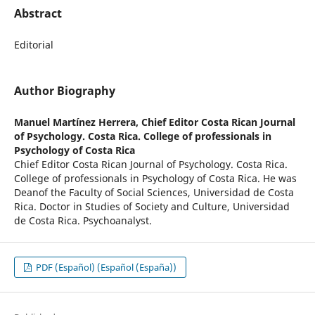
Abstract
Editorial
Author Biography
Manuel Martínez Herrera,
Chief Editor Costa Rican Journal
of Psychology. Costa Rica. College of professionals in
Psychology of Costa Rica
Chief Editor Costa Rican Journal of Psychology. Costa Rica.
College of professionals in Psychology of Costa Rica. He was
Deanof the Faculty of Social Sciences, Universidad de Costa
Rica. Doctor in Studies of Society and Culture, Universidad
de Costa Rica. Psychoanalyst.
PDF (Español) (Español (España))