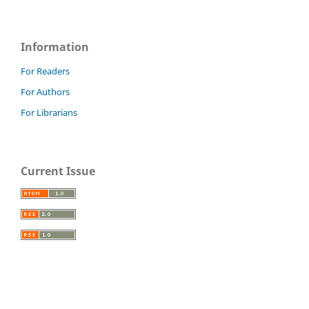
Information
For Readers
For Authors
For Librarians
Current Issue