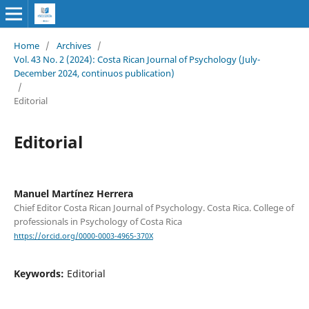
Home
/
Archives
/
Vol. 43 No. 2 (2024): Costa Rican Journal of Psychology (July-
December 2024, continuos publication)
/
Editorial
Editorial
Manuel Martínez Herrera
Chief Editor Costa Rican Journal of Psychology. Costa Rica. College of
professionals in Psychology of Costa Rica
https://orcid.org/0000-0003-4965-370X
Keywords:
Editorial