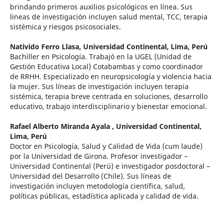
brindando primeros auxilios psicológicos en línea. Sus
lineas de investigación incluyen salud mental, TCC, terapia
sistémica y riesgos psicosociales.
Nativido Ferro Llasa,
Universidad Continental, Lima, Perú
Bachiller en Psicología. Trabajó en la UGEL (Unidad de
Gestión Educativa Local) Cotabambas y como coordinador
de RRHH. Especializado en neuropsicología y violencia hacia
la mujer. Sus líneas de investigación incluyen terapia
sistémica, terapia breve centrada en soluciones, desarrollo
educativo, trabajo interdisciplinario y bienestar emocional.
Rafael Alberto Miranda Ayala ,
Universidad Continental,
Lima, Perú
Doctor en Psicología, Salud y Calidad de Vida (cum laude)
por la Universidad de Girona. Profesor investigador –
Universidad Continental (Perú) e investigador posdoctoral –
Universidad del Desarrollo (Chile). Sus líneas de
investigación incluyen metodología científica, salud,
políticas públicas, estadística aplicada y calidad de vida.