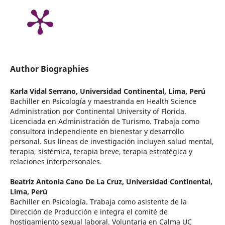
Author Biographies
Karla Vidal Serrano,
Universidad Continental, Lima, Perú
Bachiller en Psicología y maestranda en Health Science
Administration por Continental University of Florida.
Licenciada en Administración de Turismo. Trabaja como
consultora independiente en bienestar y desarrollo
personal. Sus líneas de investigación incluyen salud mental,
terapia, sistémica, terapia breve, terapia estratégica y
relaciones interpersonales.
Beatriz Antonia Cano De La Cruz,
Universidad Continental,
Lima, Perú
Bachiller en Psicología. Trabaja como asistente de la
Dirección de Producción e integra el comité de
hostigamiento sexual laboral. Voluntaria en Calma UC