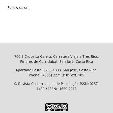
Follow us on:
700 E Cruce La Galera, Carretera Vieja a Tres Ríos,
Pinares de Curridabat, San José, Costa Rica
Apartado Postal 8238-1000, San José, Costa Rica.
Phone: (+506) 2271 3101 ext. 105
© Revista Costarricense de Psicología ISSN: 0257-
1439 / ISSNe 1659-2913