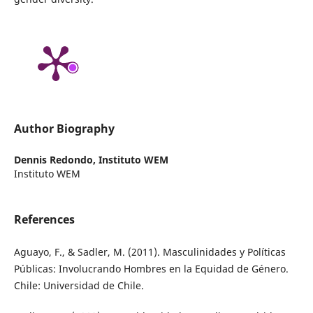
Author Biography
Dennis Redondo,
Instituto WEM
Instituto WEM
References
Aguayo, F., & Sadler, M. (2011). Masculinidades y Políticas
Públicas: Involucrando Hombres en la Equidad de Género.
Chile: Universidad de Chile.