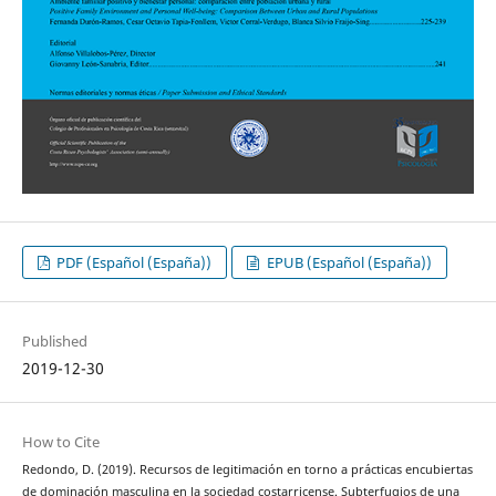
PDF (Español (España))
EPUB (Español (España))
Published
2019-12-30
How to Cite
Redondo, D. (2019). Recursos de legitimación en torno a prácticas encubiertas
de dominación masculina en la sociedad costarricense. Subterfugios de una