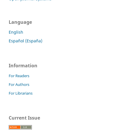
Language
English
Español (España)
Information
For Readers
For Authors
For Librarians
Current Issue