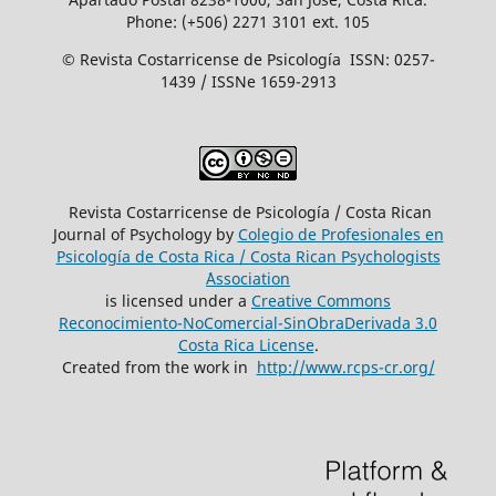
Phone: (+506) 2271 3101 ext. 105
© Revista Costarricense de Psicología ISSN: 0257-
1439 / ISSNe 1659-2913
Revista Costarricense de Psicología / Costa Rican
Journal of Psychology by
Colegio de Profesionales en
Psicología de Costa Rica / Costa Rican Psychologists
´Association
is licensed under a
Creative Commons
Reconocimiento-NoComercial-SinObraDerivada 3.0
Costa Rica License
.
Created from the work in
http://www.rcps-cr.org/