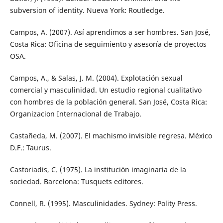
subversion of identity. Nueva York: Routledge.
Campos, A. (2007). Así aprendimos a ser hombres. San José,
Costa Rica: Oficina de seguimiento y asesoría de proyectos
OSA.
Campos, A., & Salas, J. M. (2004). Explotación sexual
comercial y masculinidad. Un estudio regional cualitativo
con hombres de la población general. San José, Costa Rica:
Organizacion Internacional de Trabajo.
Castañeda, M. (2007). El machismo invisible regresa. México
D.F.: Taurus.
Castoriadis, C. (1975). La institución imaginaria de la
sociedad. Barcelona: Tusquets editores.
Connell, R. (1995). Masculinidades. Sydney: Polity Press.