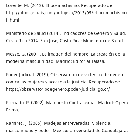
Lorente, M. (2013). El posmachismo. Recuperado de
http://blogs.elpais.com/autopsia/2013/05/el-posmachismo-
i. html
Ministerio de Salud (2014). Indicadores de Género y Salud.
Costa Rica 2014. San José, Costa Rica: Ministerio de Salud.
Mosse, G. (2001). La imagen del hombre. La creación de la
moderna masculinidad. Madrid: Editorial Talasa.
Poder Judicial (2019). Observatorio de violencia de género
contra las mujeres y acceso a la justicia. Recuperado de
https://observatoriodegenero.poder-judicial.go.cr/
Preciado, P. (2002). Manifiesto Contrasexual. Madrid: Opera
Prima.
Ramírez, J. (2005). Madejas entreveradas. Violencia,
masculinidad y poder. México: Universidad de Guadalajara.