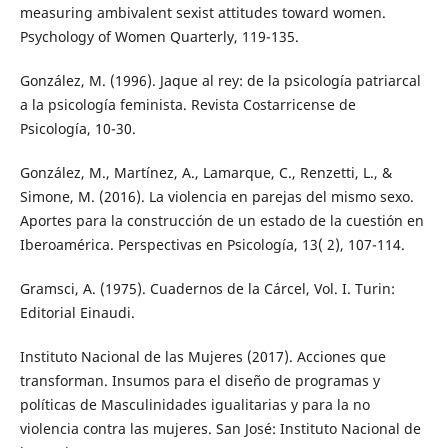
measuring ambivalent sexist attitudes toward women.
Psychology of Women Quarterly, 119-135.
González, M. (1996). Jaque al rey: de la psicología patriarcal
a la psicología feminista. Revista Costarricense de
Psicología, 10-30.
González, M., Martínez, A., Lamarque, C., Renzetti, L., &
Simone, M. (2016). La violencia en parejas del mismo sexo.
Aportes para la construcción de un estado de la cuestión en
Iberoamérica. Perspectivas en Psicología, 13( 2), 107-114.
Gramsci, A. (1975). Cuadernos de la Cárcel, Vol. I. Turin:
Editorial Einaudi.
Instituto Nacional de las Mujeres (2017). Acciones que
transforman. Insumos para el diseño de programas y
políticas de Masculinidades igualitarias y para la no
violencia contra las mujeres. San José: Instituto Nacional de