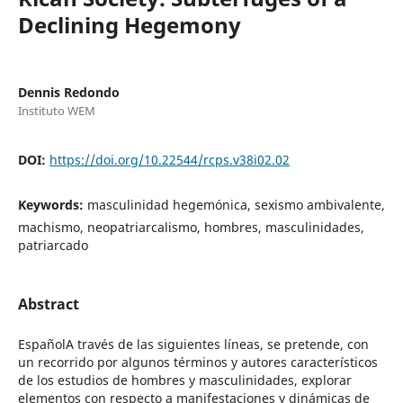
Declining Hegemony
Dennis Redondo
Instituto WEM
DOI:
https://doi.org/10.22544/rcps.v38i02.02
Keywords:
masculinidad hegemónica, sexismo ambivalente,
machismo, neopatriarcalismo, hombres, masculinidades,
patriarcado
Abstract
EspañolA través de las siguientes líneas, se pretende, con
un recorrido por algunos términos y autores característicos
de los estudios de hombres y masculinidades, explorar
elementos con respecto a manifestaciones y dinámicas de