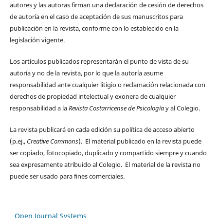
autores y las autoras firman una declaración de cesión de derechos
de autoría en el caso de aceptación de sus manuscritos para
publicación en la revista, conforme con lo establecido en la
legislación vigente.
Los artículos publicados representarán el punto de vista de su
autoría y no de la revista, por lo que la autoría asume
responsabilidad ante cualquier litigio o reclamación relacionada con
derechos de propiedad intelectual y exonera de cualquier
responsabilidad a la
Revista Costarricense de Psicología
y al Colegio.
La revista publicará en cada edición su política de acceso abierto
(p.ej.,
Creative Commons
). El material publicado en la revista puede
ser copiado, fotocopiado, duplicado y compartido siempre y cuando
sea expresamente atribuido al Colegio. El material de la revista no
puede ser usado para fines comerciales.
Open Journal Systems