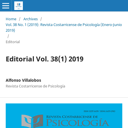
Home
/
Archives
/
Vol. 38 No. 1 (2019): Revista Costarricense de Psicología (Enero-Junio
2019)
/
Editorial
Editorial Vol. 38(1) 2019
Alfonso Villalobos
Revista Costarricense de Psicología