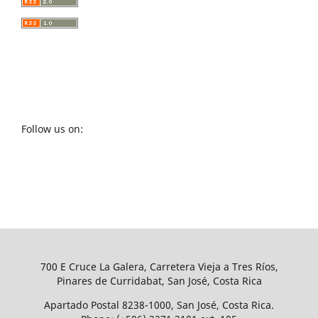
Follow us on:
700 E Cruce La Galera, Carretera Vieja a Tres Ríos,
Pinares de Curridabat, San José, Costa Rica
Apartado Postal 8238-1000, San José, Costa Rica.