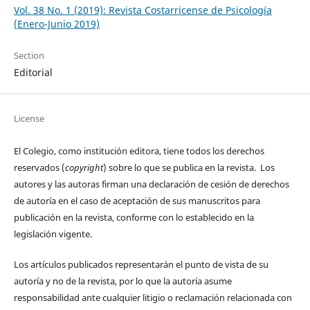
Vol. 38 No. 1 (2019): Revista Costarricense de Psicología
(Enero-Junio 2019)
Section
Editorial
License
El Colegio, como institución editora, tiene todos los derechos
reservados (
copyright
) sobre lo que se publica en la revista. Los
autores y las autoras firman una declaración de cesión de derechos
de autoría en el caso de aceptación de sus manuscritos para
publicación en la revista, conforme con lo establecido en la
legislación vigente.
Los artículos publicados representarán el punto de vista de su
autoría y no de la revista, por lo que la autoría asume
responsabilidad ante cualquier litigio o reclamación relacionada con