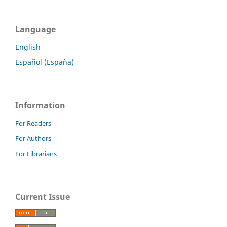
Language
English
Español (España)
Information
For Readers
For Authors
For Librarians
Current Issue