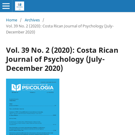
Home
/
Archives
/
Vol. 39 No. 2 (2020): Costa Rican Journal of Psychology (July-
December 2020)
Vol. 39 No. 2 (2020): Costa Rican
Journal of Psychology (July-
December 2020)