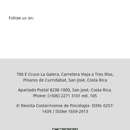
Follow us on:
700 E Cruce La Galera, Carretera Vieja a Tres Ríos,
Pinares de Curridabat, San José, Costa Rica
Apartado Postal 8238-1000, San José, Costa Rica.
Phone: (+506) 2271 3101 ext. 105
© Revista Costarricense de Psicología ISSN: 0257-
1439 / ISSNe 1659-2913