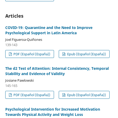
Articles
COVID-19: Quarantine and the Need to Improve
Psychological Support in Latin America
Joel Figueroa-Quiñones
139-143
PDF (Español (España))
Epub (Español (España))
The d2 Test of Attention: Internal Consistency, Temporal
Stability and Evidence of Validity
Josiane Pawlowski
145-165
PDF (Español (España))
Epub (Español (España))
Psychological Intervention for Increased Motivation
Towards Physical Activity and Weight Loss