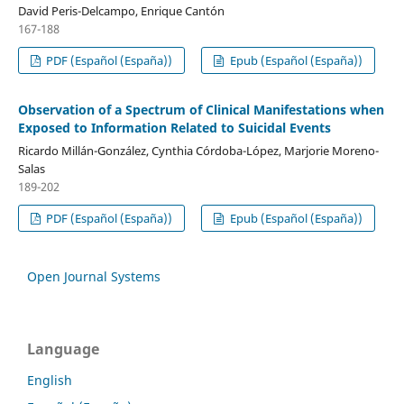
David Peris-Delcampo, Enrique Cantón
167-188
PDF (Español (España))
Epub (Español (España))
Observation of a Spectrum of Clinical Manifestations when
Exposed to Information Related to Suicidal Events
Ricardo Millán-González, Cynthia Córdoba-López, Marjorie Moreno-
Salas
189-202
PDF (Español (España))
Epub (Español (España))
Open Journal Systems
Language
English