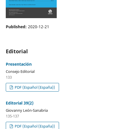
Published:
2020-12-21
Editorial
Presentación
Consejo Editorial
133
PDF (Español (España))
Editorial 39(2)
Giovanny León-Sanabria
135-137
PDF (Español (España))