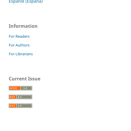
Español (España)
Information
For Readers
For Authors
For Librarians
Current Issue