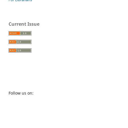
Current Issue
Follow us on: