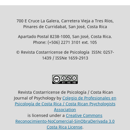
700 E Cruce La Galera, Carretera Vieja a Tres Ríos,
Pinares de Curridabat, San José, Costa Rica
Apartado Postal 8238-1000, San José, Costa Rica.
Phone: (+506) 2271 3101 ext. 105
© Revista Costarricense de Psicología ISSN: 0257-
1439 / ISSNe 1659-2913
Revista Costarricense de Psicología / Costa Rican
Journal of Psychology by
Colegio de Profesionales en
Psicología de Costa Rica / Costa Rican Psychologists
´Association
is licensed under a
Creative Commons
Reconocimiento-NoComercial-SinObraDerivada 3.0
Costa Rica License
.