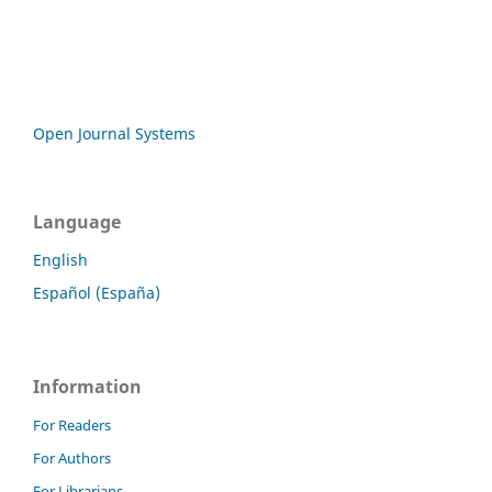
Open Journal Systems
Language
English
Español (España)
Information
For Readers
For Authors
For Librarians