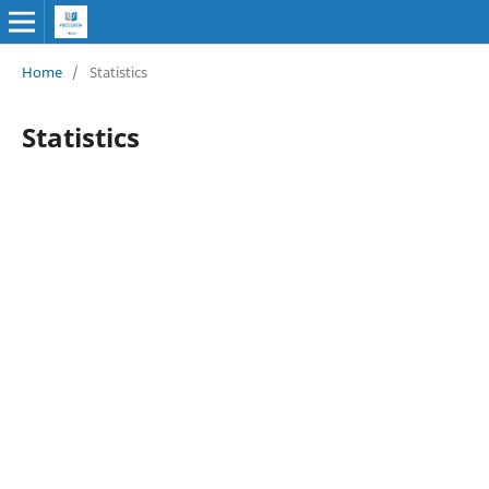
Home
/
Statistics
Statistics