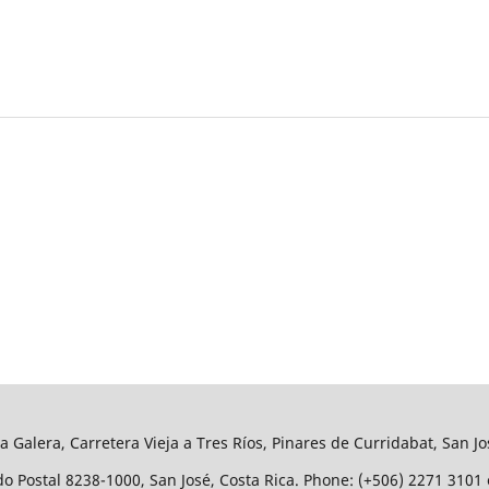
a Galera, Carretera Vieja a Tres Ríos, Pinares de Curridabat, San Jo
o Postal 8238-1000, San José, Costa Rica. Phone: (+506) 2271 3101 