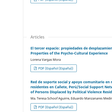
Articles
El tercer espacio: propiedades de desplazamien
Properties of the Psycho-Cultural Experience
Lorena Vargas Mora
PDF (Español (España))
Red de soporte social y apoyo comunitario en 
residentes en Cañete, Perú/Social Support 
of Persons Displaced by Political Violence Resi
Ma. Teresa Schoof Aguirre, Eduardo Manzanares Medi
PDF (Español (España))