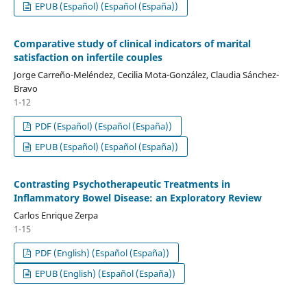
EPUB (Español) (Español (España))
Comparative study of clinical indicators of marital
satisfaction on infertile couples
Jorge Carreño-Meléndez, Cecilia Mota-González, Claudia Sánchez-
Bravo
1-12
PDF (Español) (Español (España))
EPUB (Español) (Español (España))
Contrasting Psychotherapeutic Treatments in
Inflammatory Bowel Disease: an Exploratory Review
Carlos Enrique Zerpa
1-15
PDF (English) (Español (España))
EPUB (English) (Español (España))