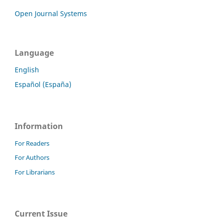
Open Journal Systems
Language
English
Español (España)
Information
For Readers
For Authors
For Librarians
Current Issue