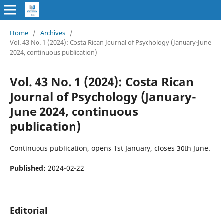
Home
/
Archives
/
Vol. 43 No. 1 (2024): Costa Rican Journal of Psychology (January-June
2024, continuous publication)
Vol. 43 No. 1 (2024): Costa Rican
Journal of Psychology (January-
June 2024, continuous
publication)
Continuous publication, opens 1st January, closes 30th June.
Published:
2024-02-22
Editorial