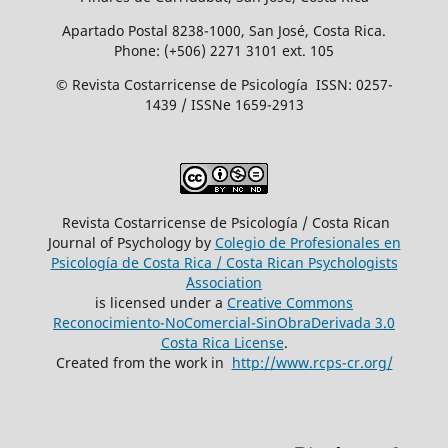
Apartado Postal 8238-1000, San José, Costa Rica.
Phone: (+506) 2271 3101 ext. 105
© Revista Costarricense de Psicología ISSN: 0257-
1439 / ISSNe 1659-2913
Revista Costarricense de Psicología / Costa Rican
Journal of Psychology by
Colegio de Profesionales en
Psicología de Costa Rica / Costa Rican Psychologists
´Association
is licensed under a
Creative Commons
Reconocimiento-NoComercial-SinObraDerivada 3.0
Costa Rica License
.
Created from the work in
http://www.rcps-cr.org/