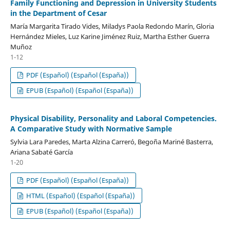
Family Functioning and Depression in University Students
in the Department of Cesar
María Margarita Tirado Vides, Miladys Paola Redondo Marín, Gloria
Hernández Mieles, Luz Karine Jiménez Ruiz, Martha Esther Guerra
Muñoz
1-12
PDF (Español) (Español (España))
EPUB (Español) (Español (España))
Physical Disability, Personality and Laboral Competencies.
A Comparative Study with Normative Sample
Sylvia Lara Paredes, Marta Alzina Carreró, Begoña Mariné Basterra,
Ariana Sabaté García
1-20
PDF (Español) (Español (España))
HTML (Español) (Español (España))
EPUB (Español) (Español (España))