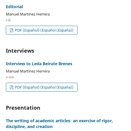
Editorial
Manuel Martínez Herrera
i-iii
PDF (Español) (Español (España))
Interviews
Interview to Leda Beirute Brenes
Manuel Martínez Herrera
v-xiv
PDF (Español) (Español (España))
Presentation
The writing of academic articles: an exercise of rigor,
discipline, and creation