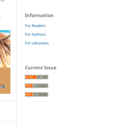
Information
For Readers
For Authors
For Librarians
Current Issue