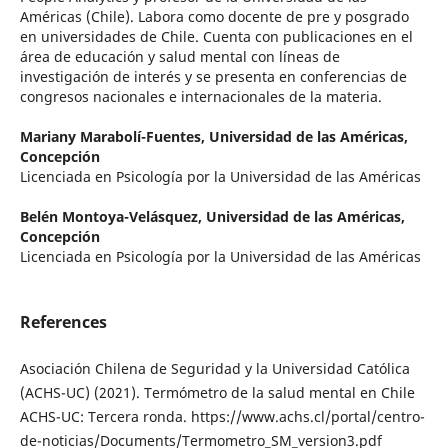
Américas (Chile). Labora como docente de pre y posgrado
en universidades de Chile. Cuenta con publicaciones en el
área de educación y salud mental con líneas de
investigación de interés y se presenta en conferencias de
congresos nacionales e internacionales de la materia.
Mariany Marabolí-Fuentes,
Universidad de las Américas,
Concepción
Licenciada en Psicología por la Universidad de las Américas
Belén Montoya-Velásquez,
Universidad de las Américas,
Concepción
Licenciada en Psicología por la Universidad de las Américas
References
Asociación Chilena de Seguridad y la Universidad Católica
(ACHS-UC) (2021). Termómetro de la salud mental en Chile
ACHS-UC: Tercera ronda. https://www.achs.cl/portal/centro-
de-noticias/Documents/Termometro_SM_version3.pdf