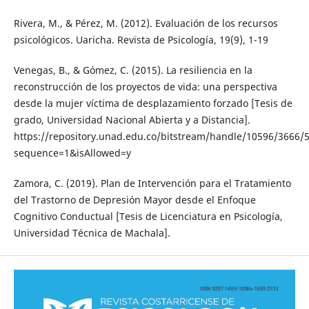
Rivera, M., & Pérez, M. (2012). Evaluación de los recursos
psicológicos. Uaricha. Revista de Psicología, 19(9), 1-19
Venegas, B., & Gómez, C. (2015). La resiliencia en la
reconstrucción de los proyectos de vida: una perspectiva
desde la mujer víctima de desplazamiento forzado [Tesis de
grado, Universidad Nacional Abierta y a Distancia].
https://repository.unad.edu.co/bitstream/handle/10596/3666/
sequence=1&isAllowed=y
Zamora, C. (2019). Plan de Intervención para el Tratamiento
del Trastorno de Depresión Mayor desde el Enfoque
Cognitivo Conductual [Tesis de Licenciatura en Psicología,
Universidad Técnica de Machala].