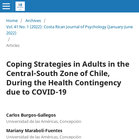
Home
/
Archives
/
Vol. 41 No. 1 (2022): Costa Rican Journal of Psychology (January-June
2022)
/
Articles
Coping Strategies in Adults in the
Central-South Zone of Chile,
During the Health Contingency
due to COVID-19
Carlos Burgos-Gallegos
Universidad de las Américas, Concepción
Mariany Marabolí-Fuentes
Universidad de las Américas, Concepción