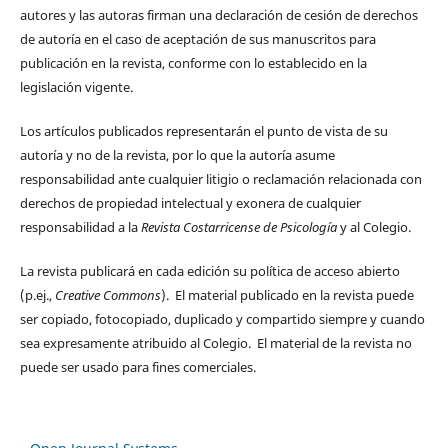
autores y las autoras firman una declaración de cesión de derechos
de autoría en el caso de aceptación de sus manuscritos para
publicación en la revista, conforme con lo establecido en la
legislación vigente.
Los artículos publicados representarán el punto de vista de su
autoría y no de la revista, por lo que la autoría asume
responsabilidad ante cualquier litigio o reclamación relacionada con
derechos de propiedad intelectual y exonera de cualquier
responsabilidad a la
Revista Costarricense de Psicología
y al Colegio.
La revista publicará en cada edición su política de acceso abierto
(p.ej.,
Creative Commons
). El material publicado en la revista puede
ser copiado, fotocopiado, duplicado y compartido siempre y cuando
sea expresamente atribuido al Colegio. El material de la revista no
puede ser usado para fines comerciales.