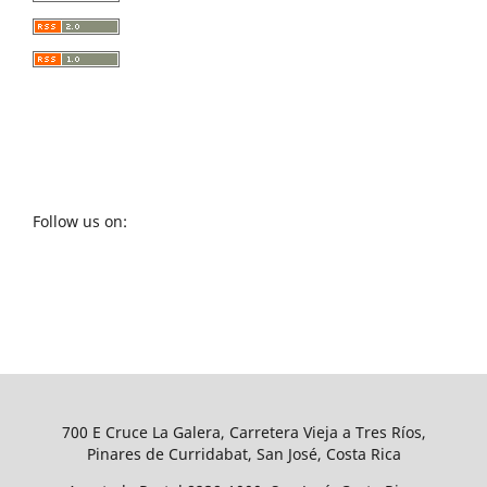
Follow us on:
700 E Cruce La Galera, Carretera Vieja a Tres Ríos,
Pinares de Curridabat, San José, Costa Rica