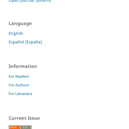
Open Journal Systems
Language
English
Español (España)
Information
For Readers
For Authors
For Librarians
Current Issue