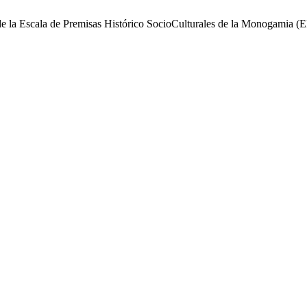
de la Escala de Premisas Histórico SocioCulturales de la Monogamia