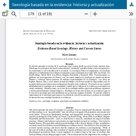
Sexología basada en la evidencia: historia y actualización