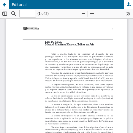
Editorial