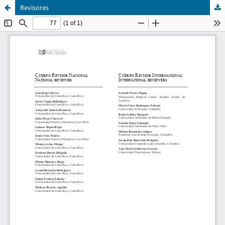
Revisores