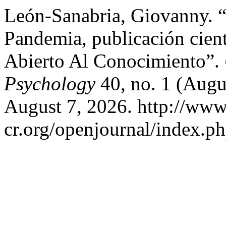
León-Sanabria, Giovanny. “
Pandemia, publicación cien
Abierto Al Conocimiento”.
Psychology
40, no. 1 (Augu
August 7, 2026. http://www
cr.org/openjournal/index.p