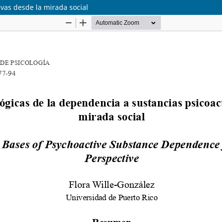
vas desde la mirada social