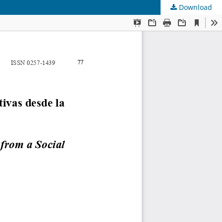
Download